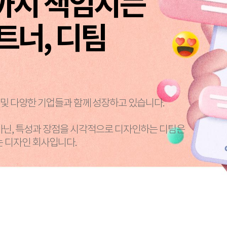
까지 책임지는
트너, 디팀
 및 다양한 기업들과 함께 성장하고 있습니다.
아닌, 특성과 장점을 시각적으로 디자인하는 디팀은
 디자인 회사입니다.