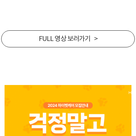
FULL 영상 보러가기 >