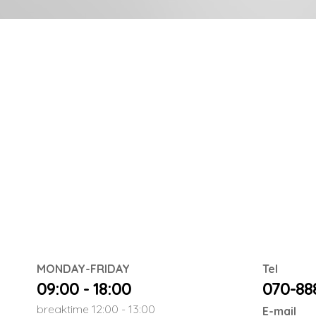
MONDAY-FRIDAY
Tel
09:00 - 18:00
070-88
breaktime 12:00 - 13:00
E-mail