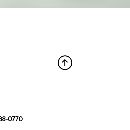
88-0770